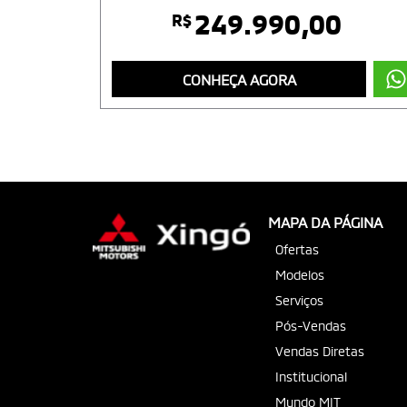
249.990,00
R$
CONHEÇA AGORA
MAPA DA PÁGINA
Ofertas
Modelos
Serviços
Pós-Vendas
Vendas Diretas
Institucional
Mundo MIT