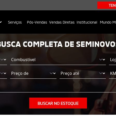
TEN
Serviços
Pós-Vendas
Vendas Diretas
Institucional
Mundo M
BUSCA COMPLETA DE SEMINOVO
BUSCAR NO ESTOQUE