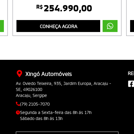
254.990,00
R$
CONHEÇA AGORA
RE
Xingó Automóveis
Av. Oviedo Teixeira, 935, Jardim Europa, Aracaju -
SE, 49026100
Aracaju, Sergipe
(79) 2105-7070
Segunda a Sexta-feira das 8h ás 17h
Sábado das 8h ás 13h