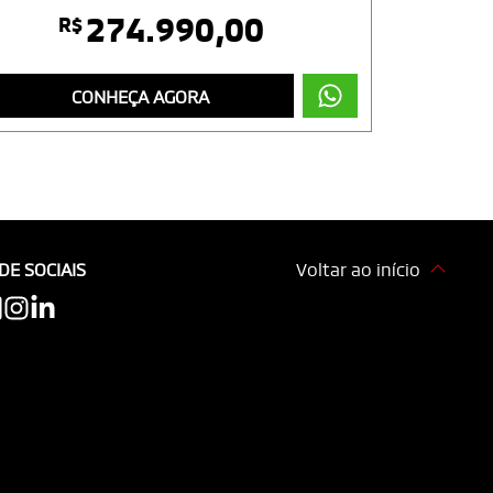
274.990,00
R$
CONHEÇA AGORA
DE SOCIAIS
Voltar ao início