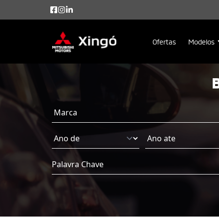
Ofertas
Modelos