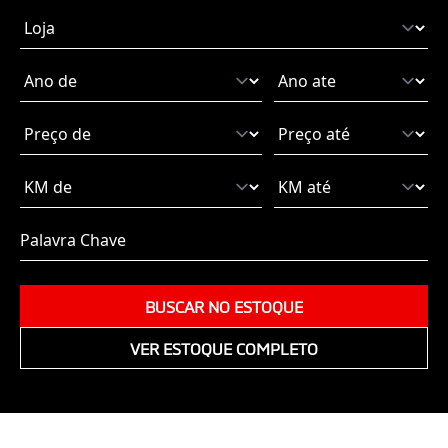
BUSCAR NO ESTOQUE
VER ESTOQUE COMPLETO