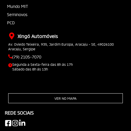
Mundo MIT
Seminovos
PCD
Xingó Automóveis
Av. Oviedo Teixeira, 935, Jardim Europa, Aracaju - SE, 49026100
Aracaju, Sergipe
(79) 2105-7070
Segunda a Sexta-feira das 8h ás 17h
Sábado das 8h ás 13h
VER NO MAPA
REDE SOCIAIS