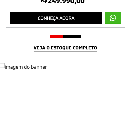
249.990,00
CONHEÇA AGORA
VEJA O ESTOQUE COMPLETO