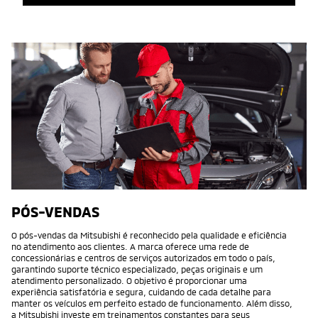
PÓS-VENDAS
O pós-vendas da Mitsubishi é reconhecido pela qualidade e eficiência
no atendimento aos clientes. A marca oferece uma rede de
concessionárias e centros de serviços autorizados em todo o país,
garantindo suporte técnico especializado, peças originais e um
atendimento personalizado. O objetivo é proporcionar uma
experiência satisfatória e segura, cuidando de cada detalhe para
manter os veículos em perfeito estado de funcionamento. Além disso,
a Mitsubishi investe em treinamentos constantes para seus