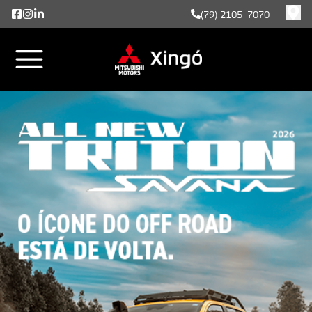
(79) 2105-7070