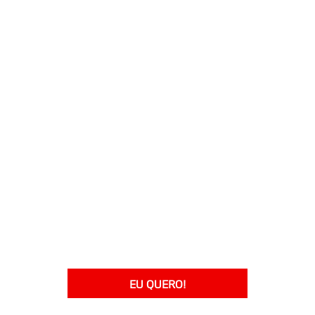
EU QUERO!