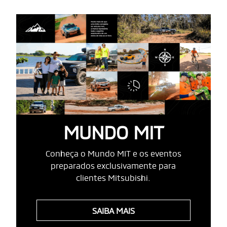
MUNDO MIT
Conheça o Mundo MIT e os eventos
preparados exclusivamente para
clientes Mitsubishi.
SAIBA MAIS