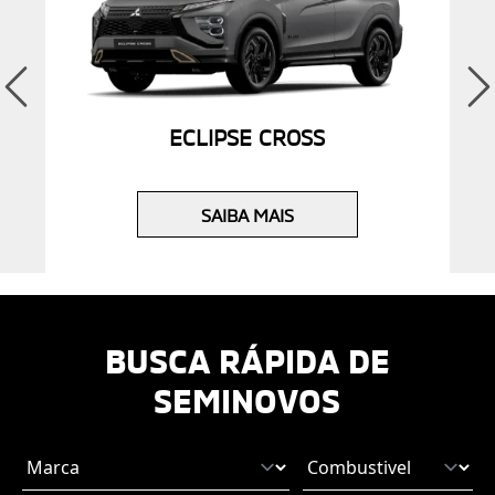
ECLIPSE CROSS
SAIBA MAIS
BUSCA RÁPIDA DE
SEMINOVOS