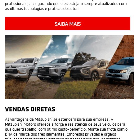
profissionais, assegurando que eles estejam sempre atualizados com
as últimas tecnologias e práticas do setor.
SAIBA MAIS
VENDAS DIRETAS
As vantagens da Mitsubishi se estendem para sua empresa. A
Mitsubishi Motors oferece a força e resistência de seus veículos para
qualquer trabalho, com ótimo custo-benefício. Monte sua frota com o
DNA da marca dos três diamantes. Empresas privadas e órgãos
públicos podem solicitar cotações de nossos produtos, garantindo