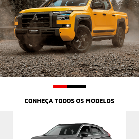
CONHEÇA TODOS OS MODELOS