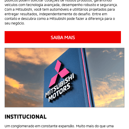
veículos com tecnologia avançada, desempenho robusto e segurança.
Com a Mitsubishi, você tem automóveis e utilitários projetados para
entregar resultados, independentemente do desafio. Entre em
contato e descubra como a Mitsubishi pode fazer a diferença para o
seu negócio.
SAIBA MAIS
INSTITUCIONAL
Um conglomerado em constante expansão. Muito mais do que uma